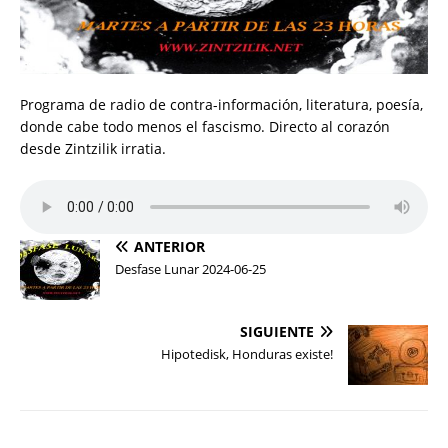
Programa de radio de contra-información, literatura, poesía,
donde cabe todo menos el fascismo. Directo al corazón
desde Zintzilik irratia.
ANTERIOR
Desfase Lunar 2024-06-25
SIGUIENTE
Hipotedisk, Honduras existe!