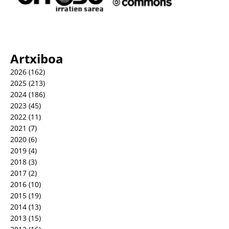
Artxiboa
2026
(162)
2025
(213)
2024
(186)
2023
(45)
2022
(11)
2021
(7)
2020
(6)
2019
(4)
2018
(3)
2017
(2)
2016
(10)
2015
(19)
2014
(13)
2013
(15)