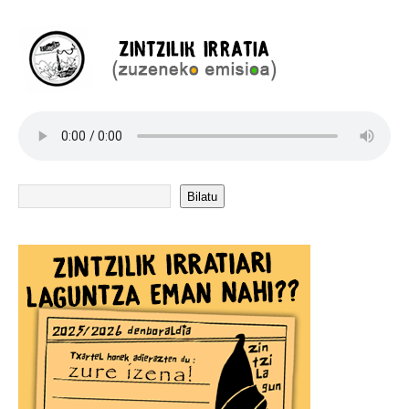
Bilatu