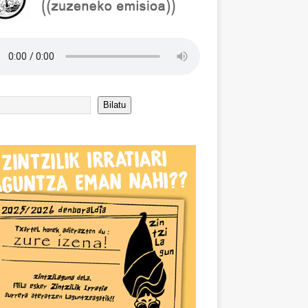
Bilatu