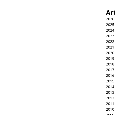
Ar
2026
2025
2024
2023
2022
2021
2020
2019
2018
2017
2016
2015
2014
2013
2012
2011
2010
2009