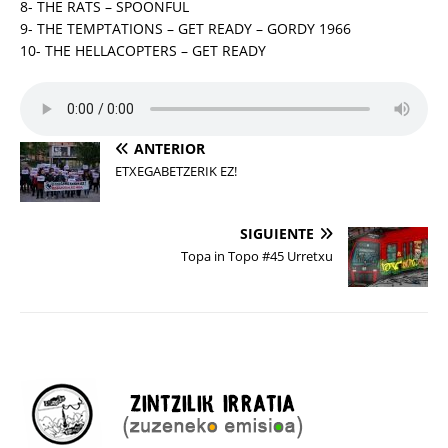
8- THE RATS – SPOONFUL
9- THE TEMPTATIONS – GET READY – GORDY 1966
10- THE HELLACOPTERS – GET READY
ANTERIOR
ETXEGABETZERIK EZ!
SIGUIENTE
Topa in Topo #45 Urretxu