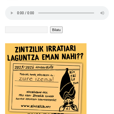
Bilatu