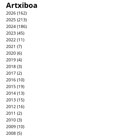
Artxiboa
2026
(162)
2025
(213)
2024
(186)
2023
(45)
2022
(11)
2021
(7)
2020
(6)
2019
(4)
2018
(3)
2017
(2)
2016
(10)
2015
(19)
2014
(13)
2013
(15)
2012
(16)
2011
(2)
2010
(3)
2009
(10)
2008
(5)