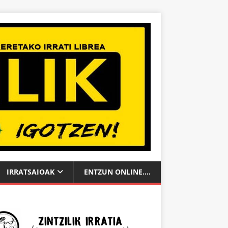
IRRATSAIOAK
ENTZUN ONLINE….