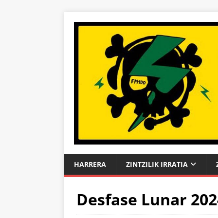
HARRERA
ZINTZILIK IRRATIA
Desfase Lunar 202