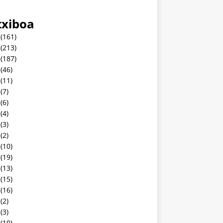
txiboa
(161)
(213)
(187)
(46)
(11)
(7)
(6)
(4)
(3)
(2)
(10)
(19)
(13)
(15)
(16)
(2)
(3)
(10)