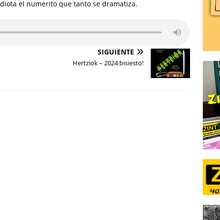
idiota el numerito que tanto se dramatiza.
SIGUIENTE
Hertziok – 2024 bisiesto!