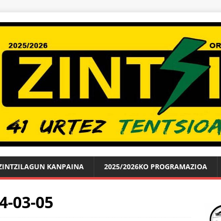
ZINTZILAGUN KANPAINA
2025/2026KO PROGRAMAZIOA
4-03-05