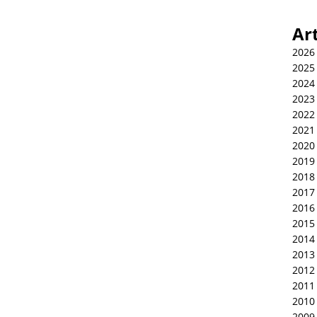
Ar
2026
2025
2024
2023
2022
2021
2020
2019
2018
2017
2016
2015
2014
2013
2012
2011
2010
2009