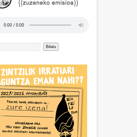
Bilatu