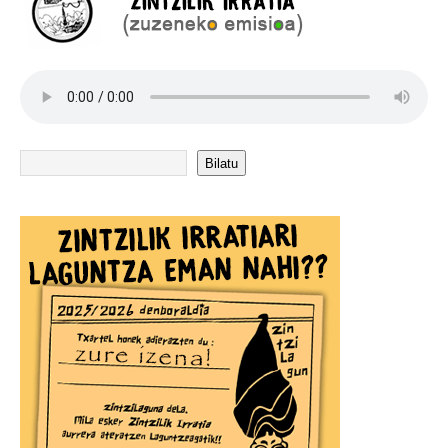
Bilatu