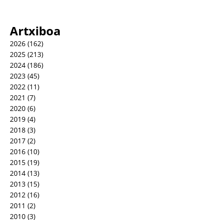
Artxiboa
2026
(162)
2025
(213)
2024
(186)
2023
(45)
2022
(11)
2021
(7)
2020
(6)
2019
(4)
2018
(3)
2017
(2)
2016
(10)
2015
(19)
2014
(13)
2013
(15)
2012
(16)
2011
(2)
2010
(3)