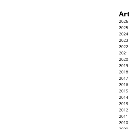
Ar
2026
2025
2024
2023
2022
2021
2020
2019
2018
2017
2016
2015
2014
2013
2012
2011
2010
2009