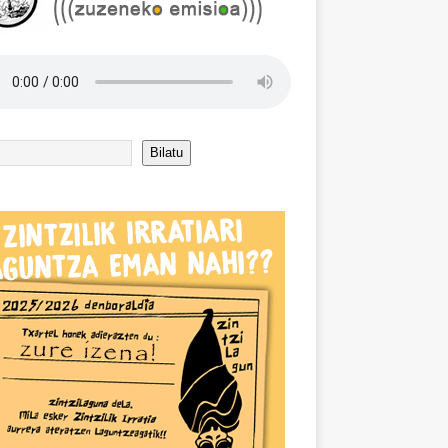
Bilatu