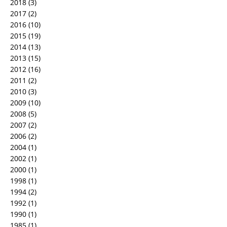
2018
(3)
2017
(2)
2016
(10)
2015
(19)
2014
(13)
2013
(15)
2012
(16)
2011
(2)
2010
(3)
2009
(10)
2008
(5)
2007
(2)
2006
(2)
2004
(1)
2002
(1)
2000
(1)
1998
(1)
1994
(2)
1992
(1)
1990
(1)
1985
(1)