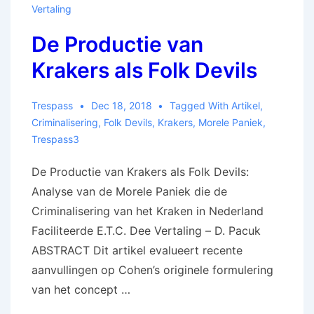
Vertaling
De Productie van
Krakers als Folk Devils
Trespass
Dec 18, 2018
Tagged With
Artikel
,
Criminalisering
,
Folk Devils
,
Krakers
,
Morele Paniek
,
Trespass3
De Productie van Krakers als Folk Devils:
Analyse van de Morele Paniek die de
Criminalisering van het Kraken in Nederland
Faciliteerde E.T.C. Dee Vertaling – D. Pacuk
ABSTRACT Dit artikel evalueert recente
aanvullingen op Cohen’s originele formulering
van het concept …