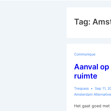
Tag:
Amst
Communique
Aanval op 
ruimte
Trespass
Sep 11, 2
Amsterdam Alternative
Het gaat goed met 