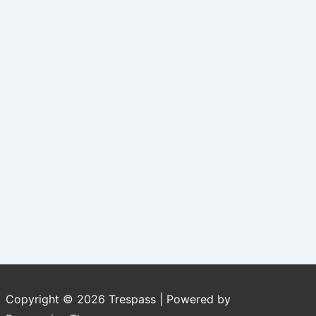
Copyright © 2026
Trespass
| Powered by