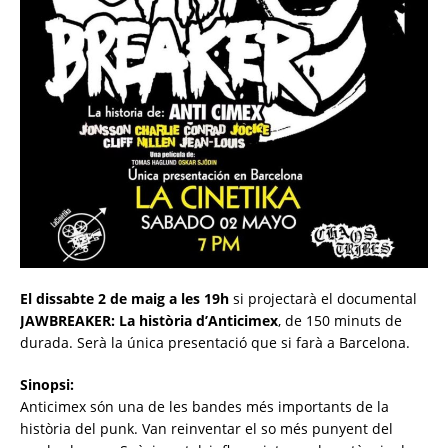
El dissabte 2 de maig a les 19h
si projectarà el documental
JAWBREAKER: La història d’Anticimex
, de 150 minuts de
durada. Serà la única presentació que si farà a Barcelona.
Sinopsi:
Anticimex són una de les bandes més importants de la
història del punk. Van reinventar el so més punyent del