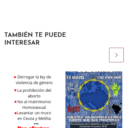
TAMBIÉN TE PUEDE
INTERESAR