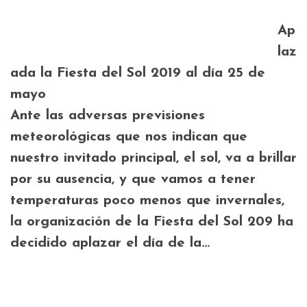
Ap
laz
ada la Fiesta del Sol 2019 al día 25 de
mayo
Ante las adversas previsiones
meteorológicas que nos indican que
nuestro invitado principal, el sol, va a brillar
por su ausencia, y que vamos a tener
temperaturas poco menos que invernales,
la organización de la Fiesta del Sol 209 ha
decidido aplazar el día de la…