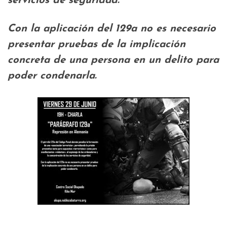
servicios de seguridad.
Con la aplicación del 129a no es necesario
presentar pruebas de la implicación
concreta de una persona en un delito para
poder condenarla.