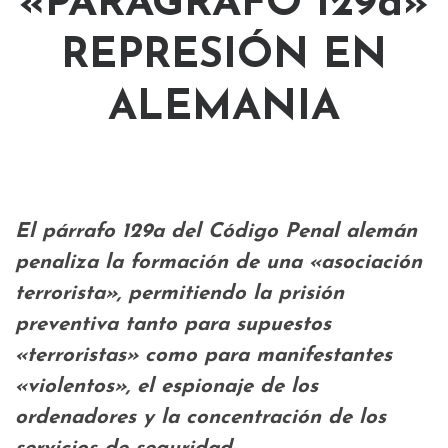
«PARÁGRAFO 129a»
REPRESIÓN EN
ALEMANIA
El párrafo 129a del Código Penal alemán
penaliza la formación de una «asociación
terrorista», permitiendo la prisión
preventiva tanto para supuestos
«terroristas» como para manifestantes
«violentos», el espionaje de los
ordenadores y la concentración de los