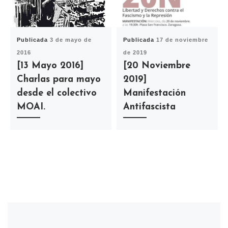
Publicada
3 de mayo de
Publicada
17 de noviembre
2016
de 2019
[13 Mayo 2016]
[20 Noviembre
Charlas para mayo
2019]
desde el colectivo
Manifestación
MOAI.
Antifascista