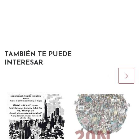
TAMBIÉN TE PUEDE
INTERESAR