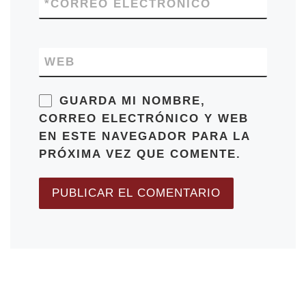
*
CORREO ELECTRÓNICO
WEB
GUARDA MI NOMBRE,
CORREO ELECTRÓNICO Y WEB
EN ESTE NAVEGADOR PARA LA
PRÓXIMA VEZ QUE COMENTE.