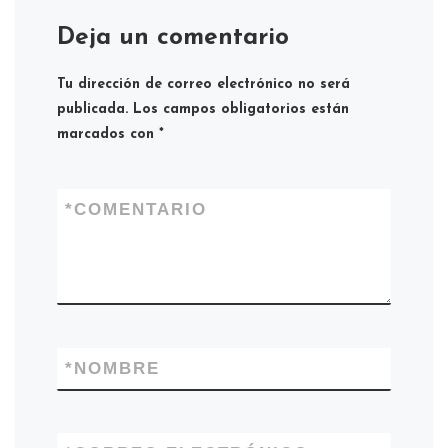
Deja un comentario
Tu dirección de correo electrónico no será
publicada.
Los campos obligatorios están
marcados con
*
*
COMENTARIO
*
NOMBRE