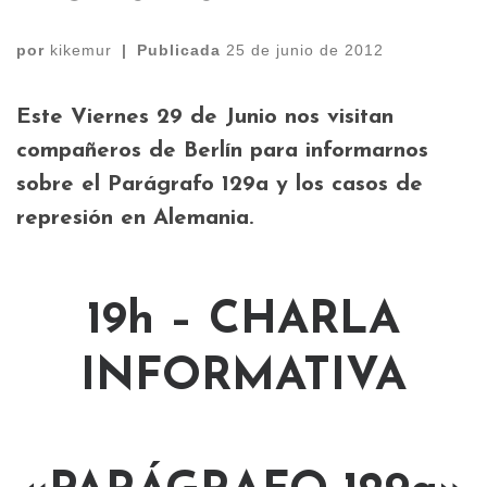
por
kikemur
|
Publicada
25 de junio de 2012
Este
Viernes 29
de Junio nos visitan
compañeros de Berlín para informarnos
sobre el
Parágrafo 129a
y los casos de
represión en Alemania.
19h – CHARLA
INFORMATIVA