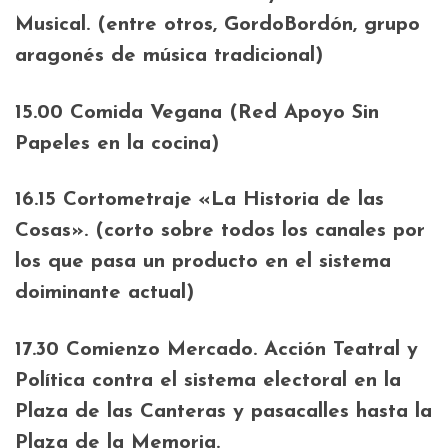
Musical. (entre otros, GordoBordón, grupo
aragonés de música tradicional)
15.00 Comida Vegana (Red Apoyo Sin
Papeles en la cocina)
16.15 Cortometraje «La Historia de las
Cosas». (corto sobre todos los canales por
los que pasa un producto en el sistema
doiminante actual)
17.30 Comienzo Mercado. Acción Teatral y
Política contra el sistema electoral en la
Plaza de las Canteras y pasacalles hasta la
Plaza de la Memoria.