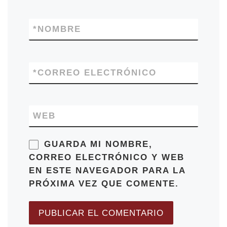
*
NOMBRE
*
CORREO ELECTRÓNICO
WEB
GUARDA MI NOMBRE,
CORREO ELECTRÓNICO Y WEB
EN ESTE NAVEGADOR PARA LA
PRÓXIMA VEZ QUE COMENTE.