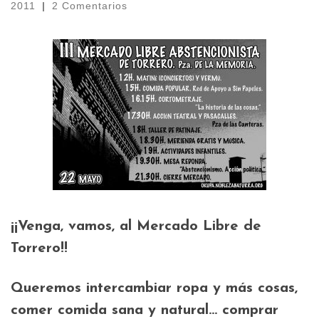
2011
|
2 Comentarios
¡¡Venga, vamos, al Mercado Libre de
Torrero!!
Queremos intercambiar ropa y más cosas,
comer comida sana y natural… comprar