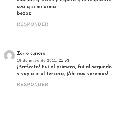
sea q si mi arma
bezoz
RESPONDER
Zorro curioso
18 de mayo de 2011,
21:53
¡Perfecto! Fui al primero, fui al segundo
y voy a ir al tercero, ¡Ahi nos veremos!
RESPONDER