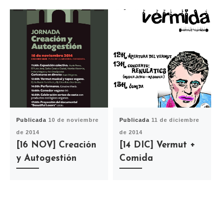
Publicada
10 de noviembre
Publicada
11 de diciembre
de 2014
de 2014
[16 NOV] Creación
[14 DIC] Vermut +
y Autogestión
Comida