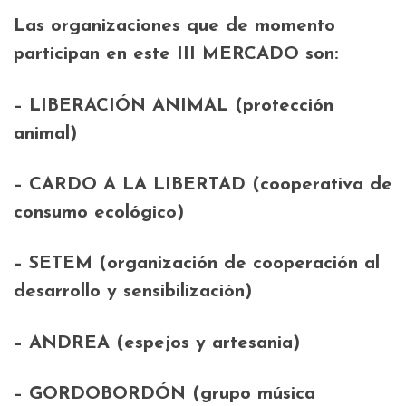
Las organizaciones que de momento
participan en este III MERCADO son:
– LIBERACIÓN ANIMAL (protección
animal)
– CARDO A LA LIBERTAD (cooperativa de
consumo ecológico)
– SETEM (organización de cooperación al
desarrollo y sensibilización)
– ANDREA (espejos y artesania)
– GORDOBORDÓN (grupo música