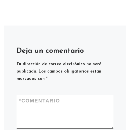
Deja un comentario
Tu dirección de correo electrónico no será
publicada.
Los campos obligatorios están
marcados con
*
*
COMENTARIO