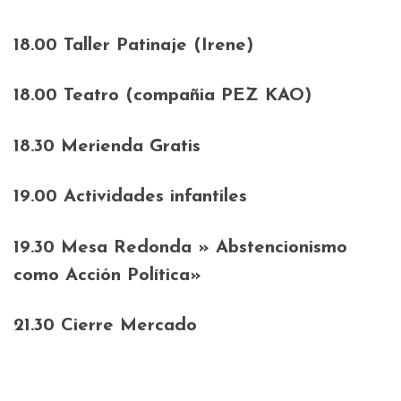
18.00 Taller Patinaje (Irene)
18.00 Teatro (compañia PEZ KAO)
18.30 Merienda Gratis
19.00 Actividades infantiles
19.30 Mesa Redonda » Abstencionismo
como Acción Política»
21.30 Cierre Mercado
.