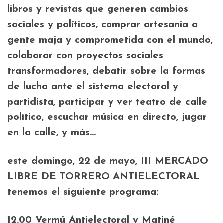
libros y revistas que generen cambios
sociales y políticos, comprar artesania a
gente maja y comprometida con el mundo,
colaborar con proyectos sociales
transformadores, debatir sobre la formas
de lucha ante el sistema electoral y
partidista, participar y ver teatro de calle
político, escuchar música en directo, jugar
en la calle, y más…
este domingo,
22 de mayo
,
III MERCADO
LIBRE DE TORRERO ANTIELECTORAL
tenemos el siguiente programa:
12.00 Vermú Antielectoral y Matiné