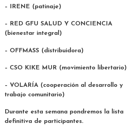
– IRENE (patinaje)
– RED GFU SALUD Y CONCIENCIA
(bienestar integral)
– OFFMASS (distribuidora)
– CSO KIKE MUR (movimiento libertario)
– VOLARÍA (cooperación al desarrollo y
trabajo comunitario)
Durante esta semana pondremos la lista
definitiva de participantes.