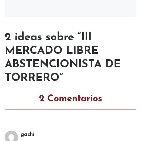
2 ideas sobre “III
MERCADO LIBRE
ABSTENCIONISTA DE
TORRERO”
2 Comentarios
gachi