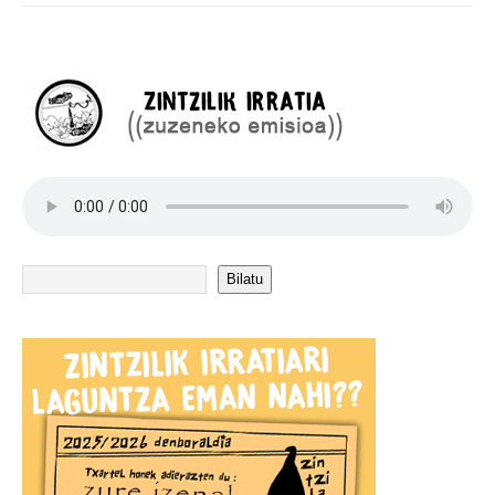
Bilatu