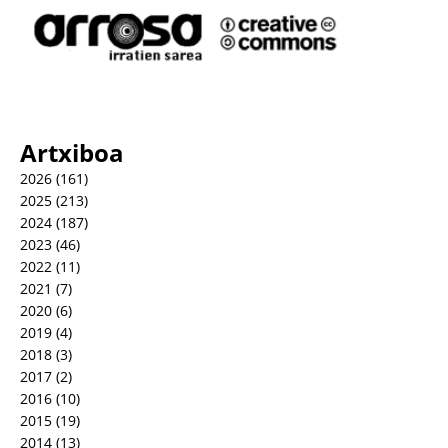
Artxiboa
2026
(161)
2025
(213)
2024
(187)
2023
(46)
2022
(11)
2021
(7)
2020
(6)
2019
(4)
2018
(3)
2017
(2)
2016
(10)
2015
(19)
2014
(13)