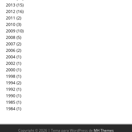
2013
(15)
2012
(16)
2011
(2)
2010
(3)
2009
(10)
2008
(5)
2007
(2)
2006
(2)
2004
(1)
2002
(1)
2000
(1)
1998
(1)
1994
(2)
1992
(1)
1990
(1)
1985
(1)
1984
(1)
Copyright © 2026 | Tema para WordPress de
MH Themes