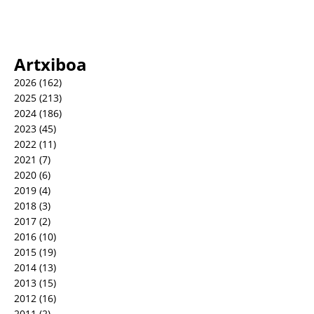
Artxiboa
2026
(162)
2025
(213)
2024
(186)
2023
(45)
2022
(11)
2021
(7)
2020
(6)
2019
(4)
2018
(3)
2017
(2)
2016
(10)
2015
(19)
2014
(13)
2013
(15)
2012
(16)
2011
(2)