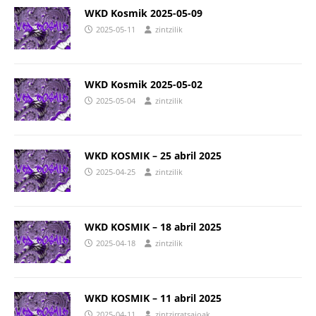
WKD Kosmik 2025-05-09
2025-05-11
zintzilik
WKD Kosmik 2025-05-02
2025-05-04
zintzilik
WKD KOSMIK – 25 abril 2025
2025-04-25
zintzilik
WKD KOSMIK – 18 abril 2025
2025-04-18
zintzilik
WKD KOSMIK – 11 abril 2025
2025-04-11
zintzirratsaioak