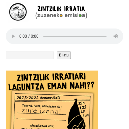
Bilatu