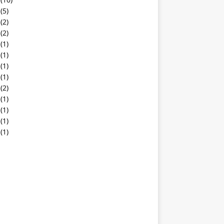
(5)
(2)
(2)
(1)
(1)
(1)
(1)
(2)
(1)
(1)
(1)
(1)