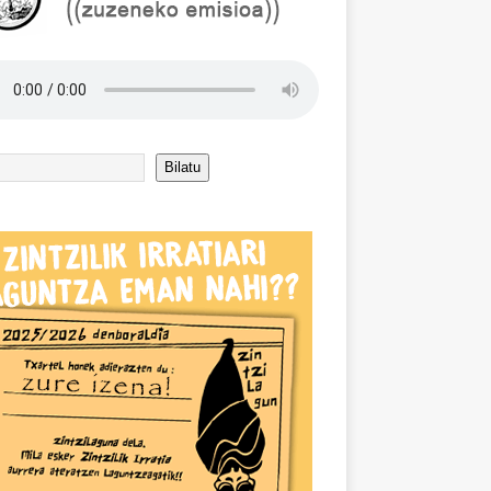
Bilatu