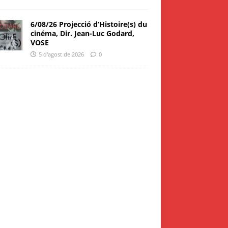
6/08/26 Projecció d’Histoire(s) du
cinéma, Dir. Jean-Luc Godard,
VOSE
5 d'agost de 2026
0