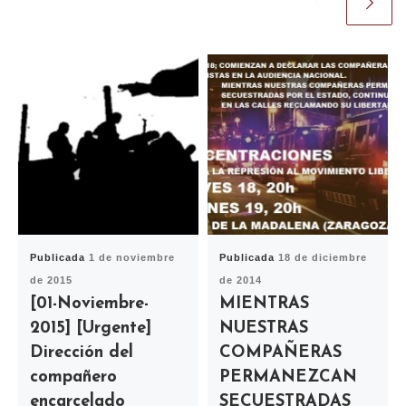
Publicada
1 de noviembre
Publicada
18 de diciembre
de 2015
de 2014
[01-Noviembre-
MIENTRAS
2015] [Urgente]
NUESTRAS
Dirección del
COMPAÑERAS
compañero
PERMANEZCAN
encarcelado
SECUESTRADAS