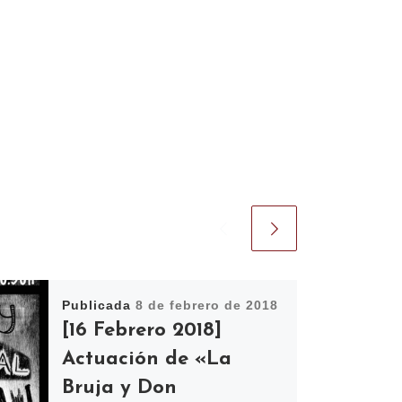
Publicada
8 de febrero de 2018
[16 Febrero 2018]
Actuación de «La
Bruja y Don