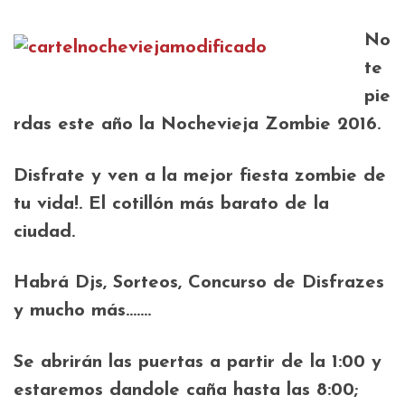
No
te
pie
rdas este año la Nochevieja Zombie 2016.
Disfrate y ven a la mejor fiesta zombie de
tu vida!. El cotillón más barato de la
ciudad.
Habrá Djs, Sorteos, Concurso de Disfrazes
y mucho más…….
Se abrirán las puertas a partir de la 1:00 y
estaremos dandole caña hasta las 8:00;