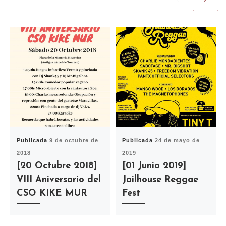
Publicada
9 de octubre de
Publicada
24 de mayo de
2018
2019
[20 Octubre 2018]
[01 Junio 2019]
VIII Aniversario del
Jailhouse Reggae
CSO KIKE MUR
Fest