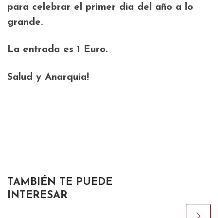
para celebrar el primer dia del año a lo
grande.
La entrada es 1 Euro.
Salud y Anarquia!
TAMBIÉN TE PUEDE
INTERESAR