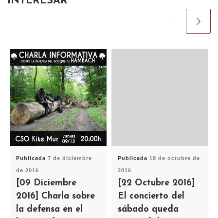
INTERESAR
Publicada
7 de diciembre
Publicada
19 de octubre de
de 2016
2016
[09 Diciembre
[22 Octubre 2016]
2016] Charla sobre
El concierto del
la defensa en el
sábado queda