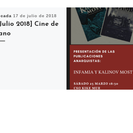
icada
17 de julio de 2018
 Julio 2018] Cine de
ano