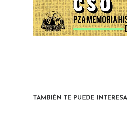
TAMBIÉN TE PUEDE INTERES