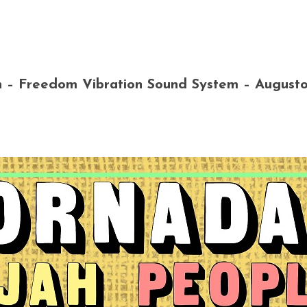
n – Freedom Vibration Sound System – Augusto