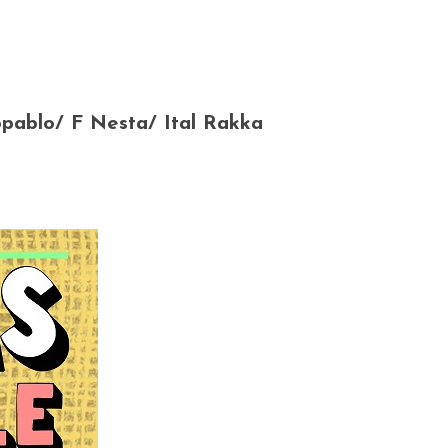
pablo/ F Nesta/ Ital Rakka