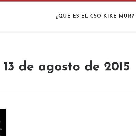
¿QUÉ ES EL CSO KIKE MUR?
:
13 de agosto de 2015