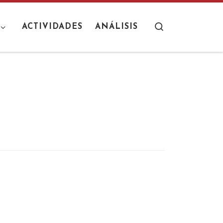
Search
ACTIVIDADES
ANÁLISIS