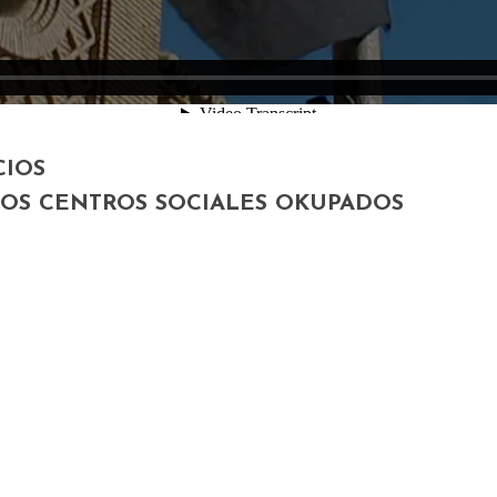
CIOS
LOS CENTROS SOCIALES OKUPADOS