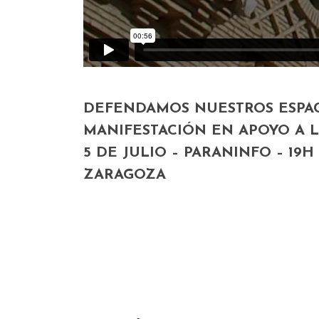
DEFENDAMOS NUESTROS ESPA
MANIFESTACIÓN EN APOYO A 
5 DE JULIO – PARANINFO – 19H
ZARAGOZA