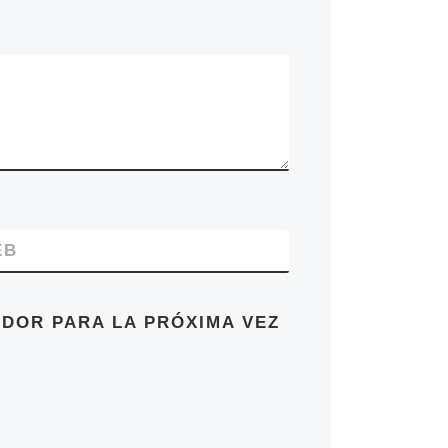
EB
DOR PARA LA PRÓXIMA VEZ