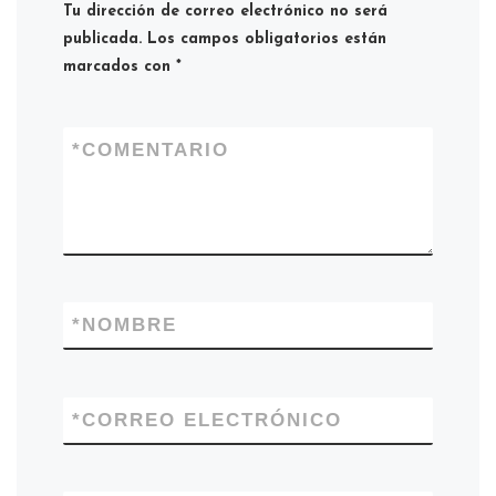
Tu dirección de correo electrónico no será
publicada.
Los campos obligatorios están
marcados con
*
*
COMENTARIO
*
NOMBRE
*
CORREO ELECTRÓNICO