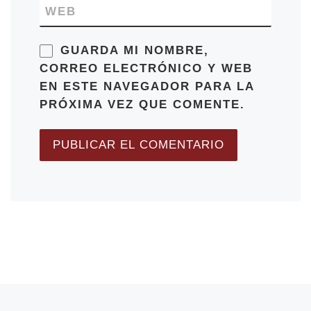
WEB
GUARDA MI NOMBRE,
CORREO ELECTRÓNICO Y WEB
EN ESTE NAVEGADOR PARA LA
PRÓXIMA VEZ QUE COMENTE.
Entrada anterior