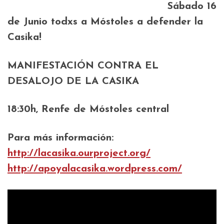
Sábado 16
de Junio
todxs a Móstoles a defender la
Casika!
MANIFESTACIÓN CONTRA EL
DESALOJO DE LA CASIKA
18:30h, Renfe de Móstoles central
Para más información:
http://lacasika.ourproject.org/
http://apoyalacasika.wordpress.com/