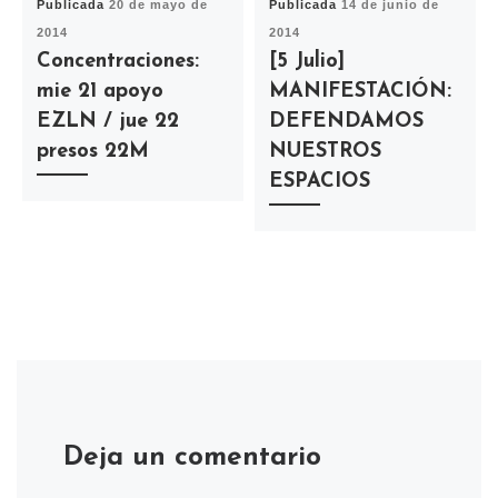
Publicada
20 de mayo de
Publicada
14 de junio de
2014
2014
Concentraciones:
[5 Julio]
mie 21 apoyo
MANIFESTACIÓN:
EZLN / jue 22
DEFENDAMOS
presos 22M
NUESTROS
ESPACIOS
Deja un comentario