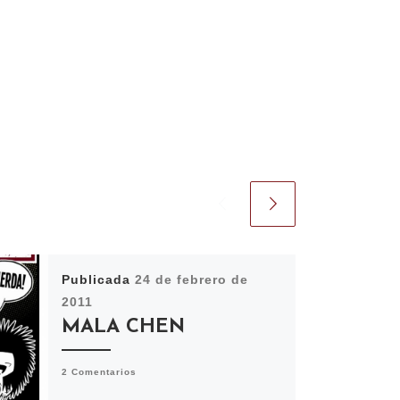
Publicada
24 de febrero de
2011
MALA CHEN
2 Comentarios