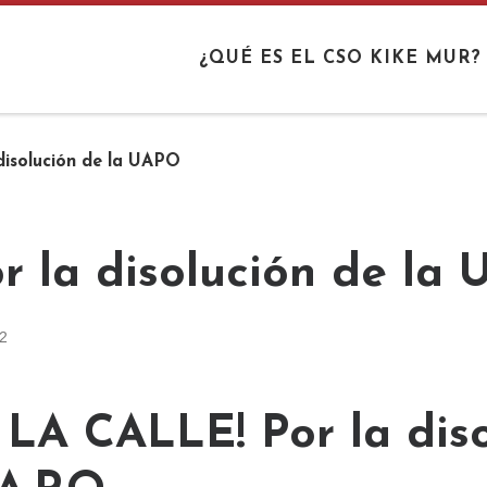
¿QUÉ ES EL CSO KIKE MUR?
disolución de la UAPO
r la disolución de la
2
 LA CALLE! Por la diso