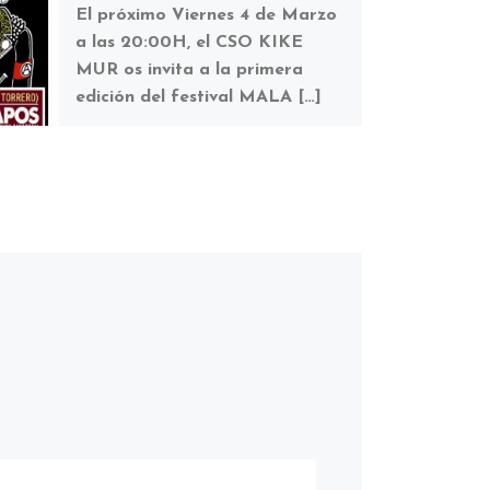
El próximo Viernes 4 de Marzo
a las 20:00H, el CSO KIKE
MUR os invita a la primera
edición del festival MALA […]