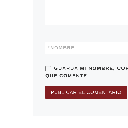
*
NOMBRE
GUARDA MI NOMBRE, CO
QUE COMENTE.