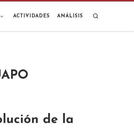
Search
ACTIVIDADES
ANÁLISIS
 UAPO
lución de la