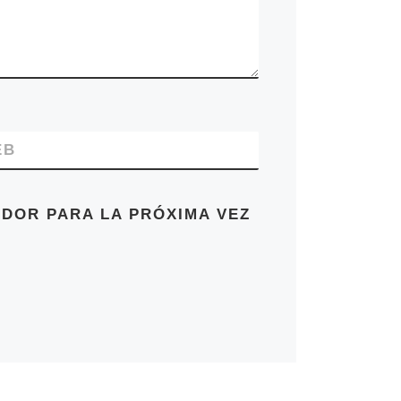
EB
DOR PARA LA PRÓXIMA VEZ