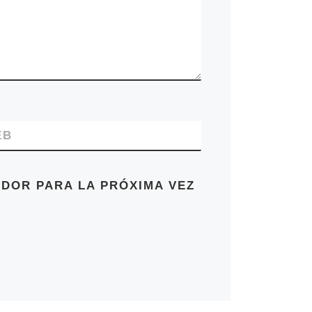
EB
DOR PARA LA PRÓXIMA VEZ