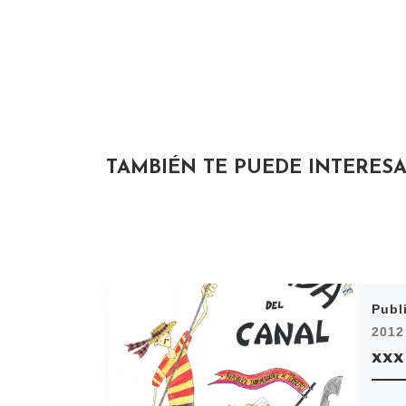
TAMBIÉN TE PUEDE INTERES
Publ
2012
xxx