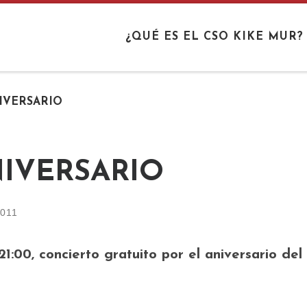
¿QUÉ ES EL CSO KIKE MUR?
IVERSARIO
IVERSARIO
2011
1:00, concierto gratuito por el aniversario de