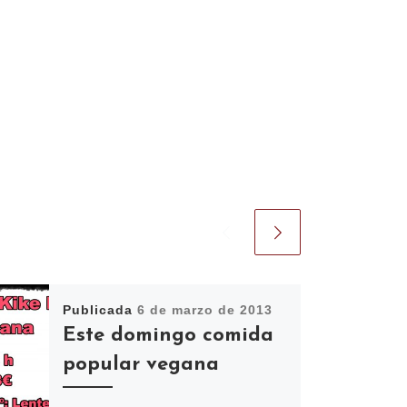
Publicada
6 de marzo de 2013
Este domingo comida
popular vegana