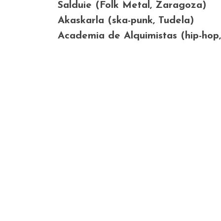
Salduie (Folk Metal, Zaragoza)
Akaskarla (ska-punk, Tudela)
Academia de Alquimistas (hip-hop