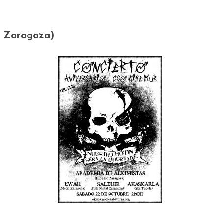
, Zaragoza)