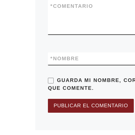
*
COMENTARIO
*
NOMBRE
GUARDA MI NOMBRE, CO
QUE COMENTE.