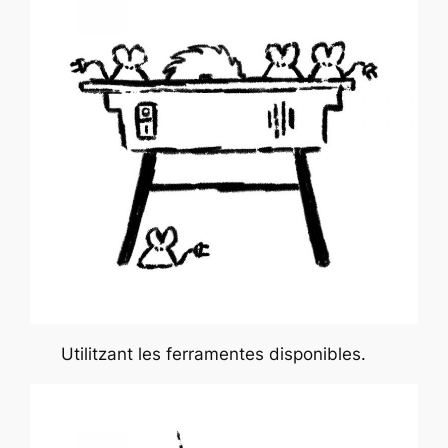
Utilitzant les ferramentes disponibles.