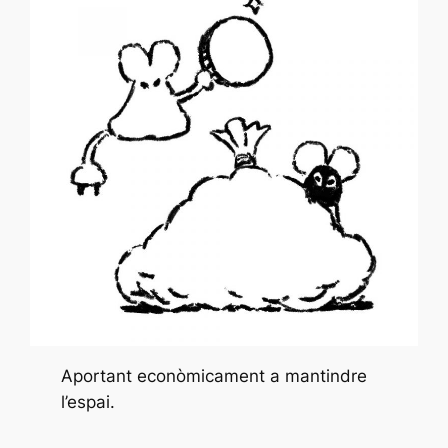
Aportant econòmicament a mantindre
l’espai.