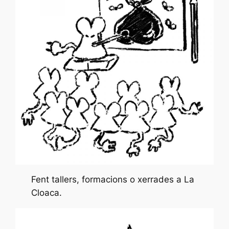
Fent tallers, formacions o xerrades a La
Cloaca.