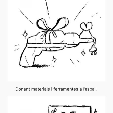
Donant materials i ferramentes a l’espai.