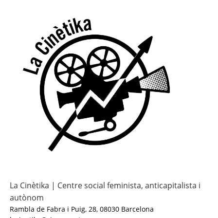
La Cinètika | Centre social feminista, anticapitalista i
autònom
Rambla de Fabra i Puig, 28, 08030 Barcelona