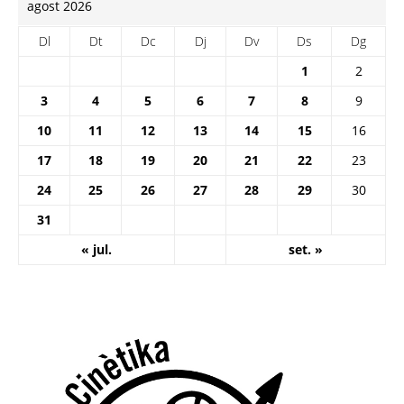
agost 2026
Dl
Dt
Dc
Dj
Dv
Ds
Dg
1
2
3
4
5
6
7
8
9
10
11
12
13
14
15
16
17
18
19
20
21
22
23
24
25
26
27
28
29
30
31
« jul.
set. »