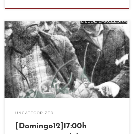
UNCATEGORIZED
[Domingo12]17:00h