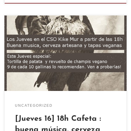
UNCATEGORIZED
[Jueves 16] 18h Cafeta :
buena música, cerveza