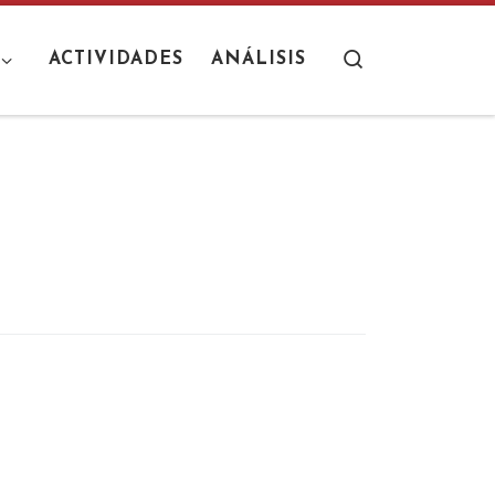
Search
ACTIVIDADES
ANÁLISIS