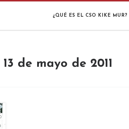
¿QUÉ ES EL CSO KIKE MUR?
:
13 de mayo de 2011