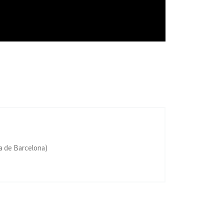
a de Barcelona)