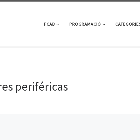
FCAB
PROGRAMACIÓ
CATEGORIE
es periféricas
s