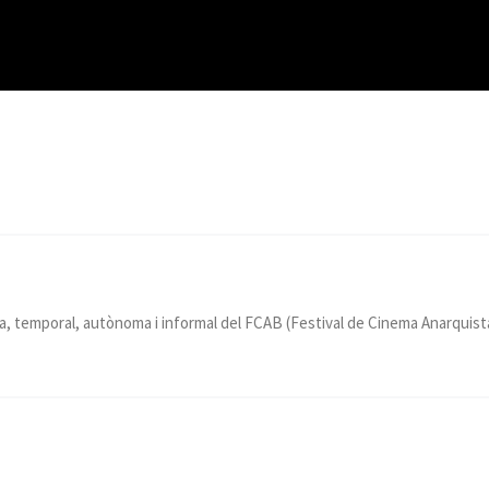
, temporal, autònoma i informal del FCAB (Festival de Cinema Anarquist