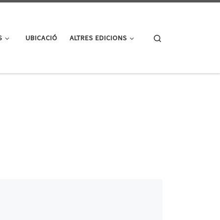
Search
S
UBICACIÓ
ALTRES EDICIONS