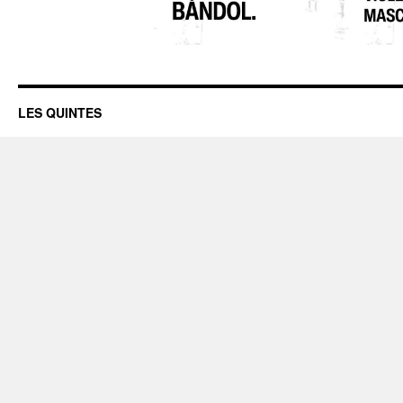
LES QUINTES