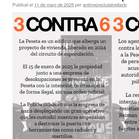
Publicat el
11 de març de 2025
per
antirrepreciutatvellavlc