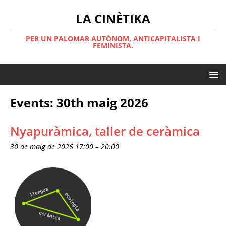
LA CINÈTIKA
PER UN PALOMAR AUTÒNOM, ANTICAPITALISTA I
FEMINISTA.
Events: 30th maig 2026
Nyapuràmica, taller de ceràmica
30 de maig de 2026 17:00
–
20:00