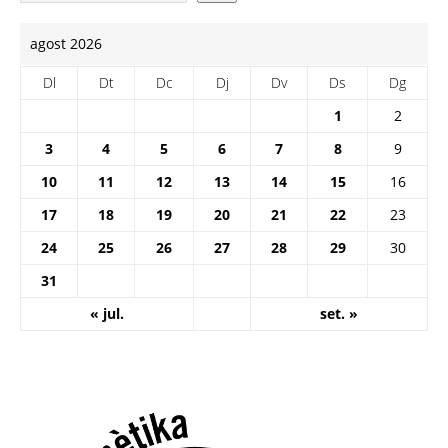
agost 2026
Dl
Dt
Dc
Dj
Dv
Ds
Dg
1
2
3
4
5
6
7
8
9
10
11
12
13
14
15
16
17
18
19
20
21
22
23
24
25
26
27
28
29
30
31
« jul.
set. »