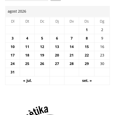
agost 2026
Dl
Dt
Dc
Dj
Dv
Ds
Dg
1
2
3
4
5
6
7
8
9
10
11
12
13
14
15
16
17
18
19
20
21
22
23
24
25
26
27
28
29
30
31
« jul.
set. »