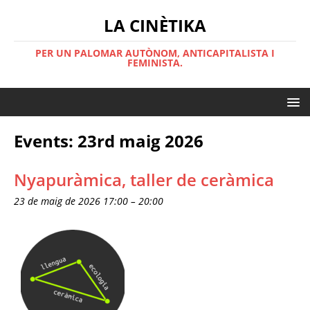
LA CINÈTIKA
PER UN PALOMAR AUTÒNOM, ANTICAPITALISTA I
FEMINISTA.
Events: 23rd maig 2026
Nyapuràmica, taller de ceràmica
23 de maig de 2026 17:00
–
20:00